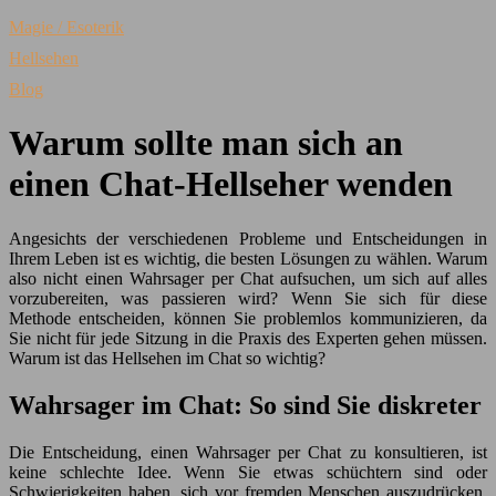
Magie / Esoterik
Hellsehen
Blog
Warum sollte man sich an
einen Chat-Hellseher wenden
Angesichts der verschiedenen Probleme und Entscheidungen in
Ihrem Leben ist es wichtig, die besten Lösungen zu wählen. Warum
also nicht einen Wahrsager per Chat aufsuchen, um sich auf alles
vorzubereiten, was passieren wird? Wenn Sie sich für diese
Methode entscheiden, können Sie problemlos kommunizieren, da
Sie nicht für jede Sitzung in die Praxis des Experten gehen müssen.
Warum ist das Hellsehen im Chat so wichtig?
Wahrsager im Chat: So sind Sie diskreter
Die Entscheidung, einen Wahrsager per Chat zu konsultieren, ist
keine schlechte Idee. Wenn Sie etwas schüchtern sind oder
Schwierigkeiten haben, sich vor fremden Menschen auszudrücken,