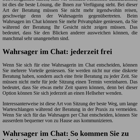
ist dies die beste Lösung, die Ihnen zur Verfügung steht. Bei dieser
Art der Beratung müssen Sie nicht mehr irgendwohin reisen,
geschweige denn der Wahrsagerin gegenübertreten. Beim
Wahrsagen im Chat können Sie mehr Privatsphäre geniessen, da Sie
während der Beratung Ihr Gesicht nicht zeigen müssen. Das
bedeutet, dass Sie den Blicken anderer ausweichen können, die
manchmal sehr unangenehm sind.
Wahrsager im Chat: jederzeit frei
Wenn Sie sich für eine Wahrsagerin im Chat entscheiden, können
Sie mehrere Vorteile geniessen. Sie werden nicht nur eine diskrete
Beratung haben, sondern auch eine freie Beratung zu jeder Zeit. Sie
müssen nicht mehr für jede Sitzung einen Termin vereinbaren. Das
bedeutet, dass Sie etwas mehr Zeit sparen können, denn bei dieser
Option können Sie sich jederzeit an einen Hellseher wenden.
Interessanterweise ist diese Art von Sitzung der beste Weg, um lange
Warteschlangen während der Beratung in der Praxis zu vermeiden.
Wenn Sie sich für das Wahrsagen per Chat entscheiden, können Sie
ausserdem bequemer von zu Hause aus kommunizieren.
Wahrsager im Chat: So kommen Sie zu